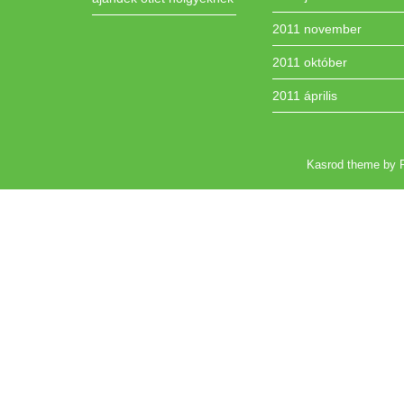
2011 november
2011 október
2011 április
Kasrod
theme by